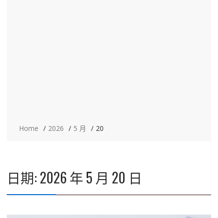
Home
2026
5 月
20
日期:
2026 年 5 月 20 日