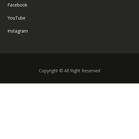
Facebook
YouTube
Instagram
Copyright © All Right Reserved