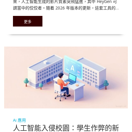
來，人工智能生成的影片質素突飛猛進，其中 HeyGen 可
謂當中的佼佼者。隨着 2026 年版本的更新，這套工具的…
更多
Ai 應用
人工智能入侵校園：學生作弊的新