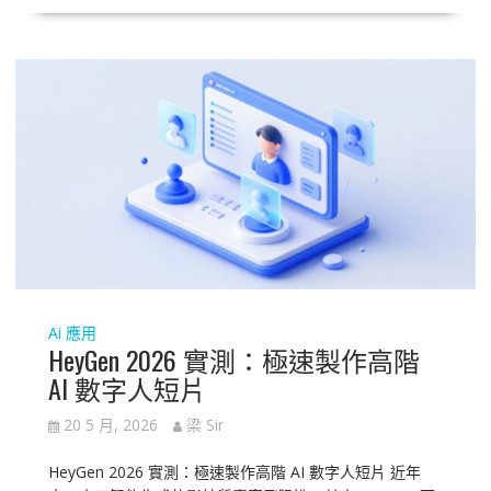
Ai 應用
HeyGen 2026 實測：極速製作高階
AI 數字人短片
20 5 月, 2026
梁 Sir
HeyGen 2026 實測：極速製作高階 AI 數字人短片 近年