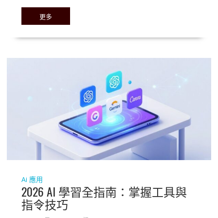
更多
Ai 應用
2026 AI 學習全指南：掌握工具與
指令技巧