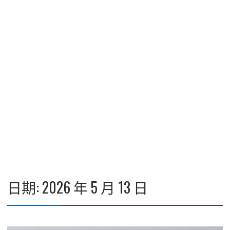
日期:
2026 年 5 月 13 日