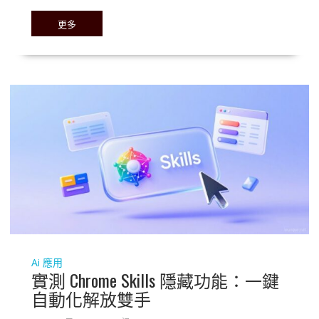
更多
Ai 應用
實測 Chrome Skills 隱藏功能：一鍵
自動化解放雙手