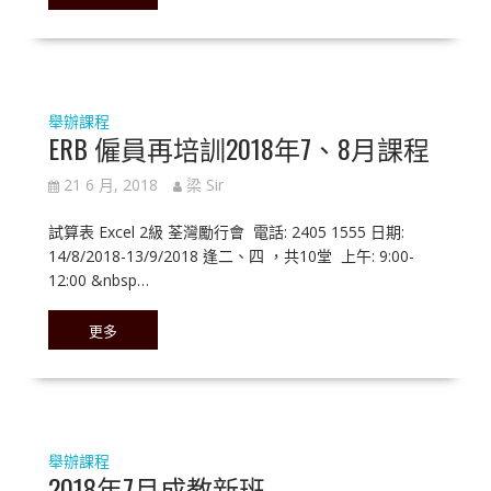
舉辦課程
ERB 僱員再培訓2018年7、8月課程
21 6 月, 2018
梁 Sir
試算表 Excel 2級 荃灣勵行會 電話: 2405 1555 日期:
14/8/2018-13/9/2018 逢二、四 ，共10堂 上午: 9:00-
12:00 &nbsp…
更多
舉辦課程
2018年7月成教新班