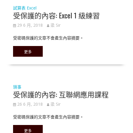
試算表 Excel
受保護的內容: Excel 1 級練習
29 6 月, 2018
梁 Sir
受密碼保護的文章不會產生內容摘要。
更多
瑣事
受保護的內容: 互聯網應用課程
26 6 月, 2018
梁 Sir
受密碼保護的文章不會產生內容摘要。
更多