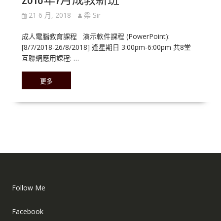
21 6 月, 2018
梁 Sir
成人電腦教育課程 演示軟件課程 (PowerPoint):
[8/7/2018-26/8/2018] 逢星期日 3:00pm-6:00pm 共8堂
互聯網應用課程: …
更多
Follow Me
Facebook