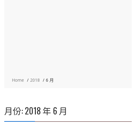
Home
2018
6 月
月份:
2018 年 6 月