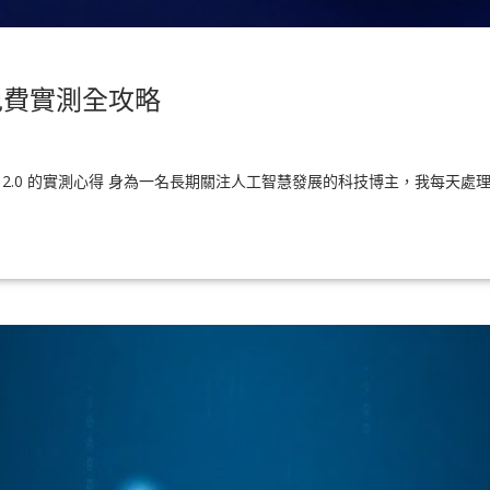
2.0免費實測全攻略
ance 2.0 的實測心得 身為一名長期關注人工智慧發展的科技博主，我每天