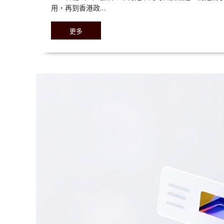
用，再到香港政…
更多