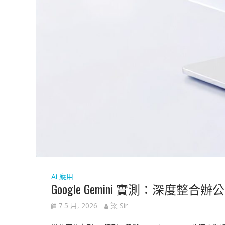
Ai 應用
Google Gemini 實測：深度
7 5 月, 2026
梁 Sir