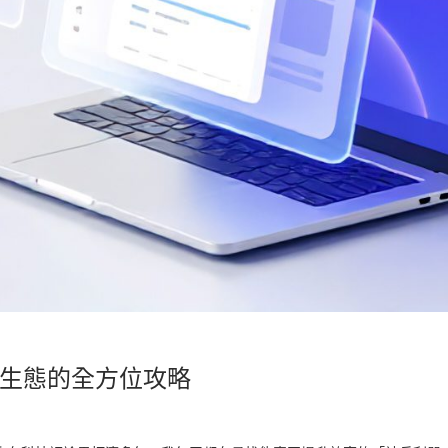
整合辦公生態的全方位攻略