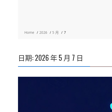
Home
2026
5 月
7
日期:
2026 年 5 月 7 日