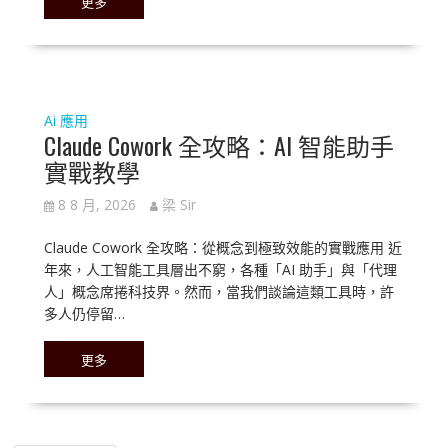
更多
Ai 應用
Claude Cowork 全攻略：AI 智能助手
實戰教學
8 8 月, 2026
梁 Sir
Claude Cowork 全攻略：從概念到極致效能的實戰應用 近
年來，人工智能工具層出不窮，各種「AI 助手」與「代理
人」概念席捲科技界。然而，當我們談論這類工具時，許
多人仍停留…
更多