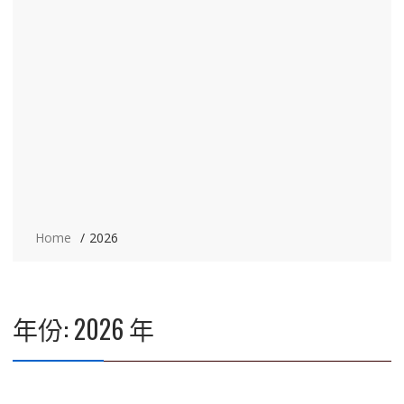
Home
2026
年份:
2026 年