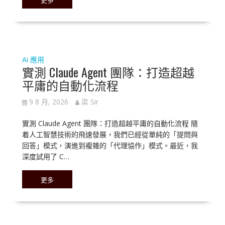
Ai 應用
實測 Claude Agent 團隊：打造超越
平庸的自動化流程
9 8 月, 2026
梁 Sir
實測 Claude Agent 團隊：打造超越平庸的自動化流程 隨
着人工智慧技術的飛速發展，我們已經從單純的「提問與
回答」模式，演進到複雜的「代理協作」模式。最近，我
深度試用了 C…
更多