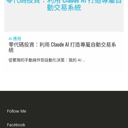
動交易系統
Ai 應用
零代碼投資：利用 Claude AI 打造專屬自動交易系
統
從繁瑣的手動操作到自動化決策：我的 AI ...
Follow Me
Facebook