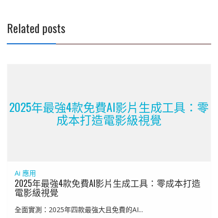
覽
Related posts
2025年最強4款免費AI影片生成工具：零
成本打造電影級視覺
Ai 應用
2025年最強4款免費AI影片生成工具：零成本打造
電影級視覺
全面實測：2025年四款最強大且免費的AI...