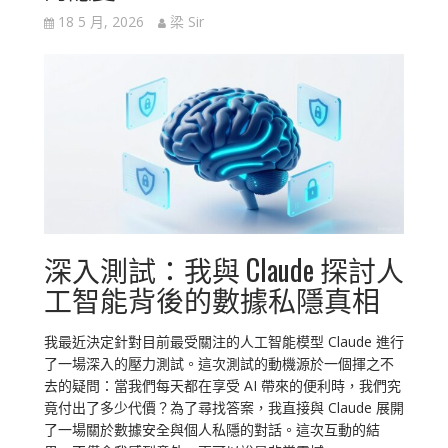
18 5 月, 2026
梁 Sir
深入測試：我與 Claude 探討人
工智能背後的數據私隱真相
我最近決定針對目前最受關注的人工智能模型 Claude 進行
了一場深入的壓力測試。這次測試的動機源於一個揮之不
去的疑問：當我們每天都在享受 AI 帶來的便利時，我們究
竟付出了多少代價？為了尋找答案，我直接與 Claude 展開
了一場關於數據安全與個人私隱的對話。這次互動的結