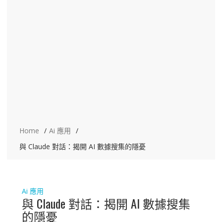
Home
Ai 應用
與 Claude 對話：揭開 AI 數據搜集的隱憂
Ai 應用
與 Claude 對話：揭開 AI 數據搜集
的隱憂