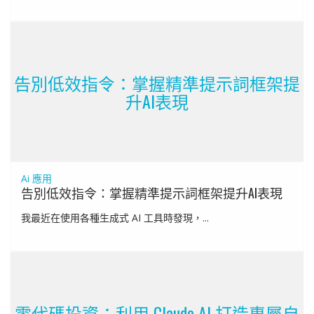
告別低效指令：掌握精準提示詞框架提
升AI表現
Ai 應用
告別低效指令：掌握精準提示詞框架提升AI表現
我最近在使用各種生成式 AI 工具時發現，...
零代碼投資：利用 Claude AI 打造專屬自