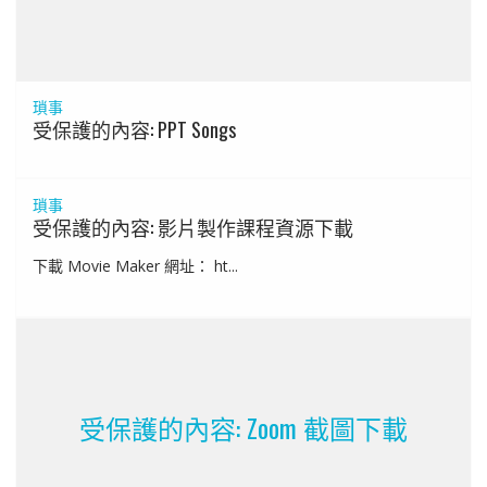
瑣事
受保護的內容: PPT Songs
瑣事
受保護的內容: 影片製作課程資源下載
下載 Movie Maker 網址： ht...
受保護的內容: Zoom 截圖下載