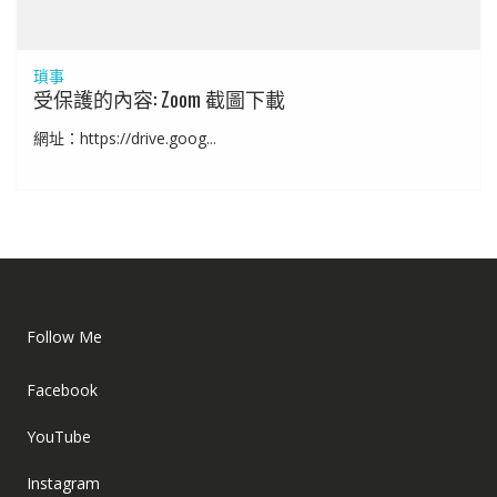
瑣事
受保護的內容: Zoom 截圖下載
網址：https://drive.goog...
Follow Me
Facebook
YouTube
Instagram