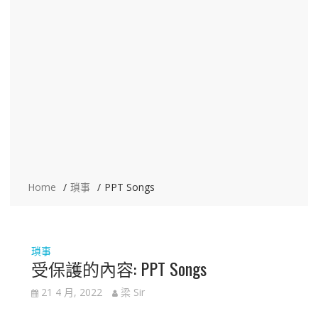
Home
瑣事
PPT Songs
瑣事
受保護的內容: PPT Songs
21 4 月, 2022
梁 Sir