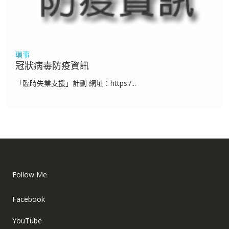
瑣事
冠狀病毒防疫資訊
「臨時失業支援」計劃 網址：https:/...
Follow Me
Facebook
YouTube