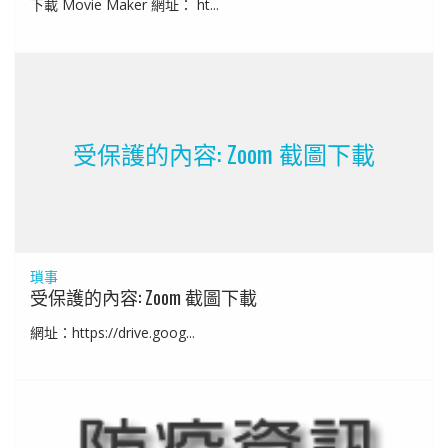
下載 Movie Maker 網址： ht...
受保護的內容: Zoom 截圖下載
瑣事
受保護的內容: Zoom 截圖下載
網址：https://drive.goog...