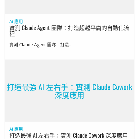
Ai 應用
實測 Claude Agent 團隊：打造超越平庸的自動化流
程
實測 Claude Agent 團隊：打造...
打造最強 AI 左右手：實測 Claude Cowork
深度應用
Ai 應用
打造最強 AI 左右手：實測 Claude Cowork 深度應用