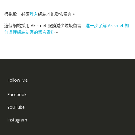
很抱歉，必須
登入
網站才能發佈留言。
這個網站採用 Akismet 服務減少垃圾留言。
進一步了解 Akismet 如
何處理網站訪客的留言資料
。
Follow Me
Facebook
YouTube
Instagram