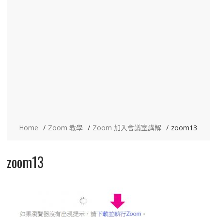
Home
Zoom 教學
Zoom 加入會議室講解
zoom13
zoom13