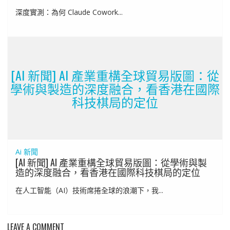
深度實測：為何 Claude Cowork...
[AI 新聞] AI 產業重構全球貿易版圖：從
學術與製造的深度融合，看香港在國際
科技棋局的定位
Ai 新聞
[AI 新聞] AI 產業重構全球貿易版圖：從學術與製
造的深度融合，看香港在國際科技棋局的定位
在人工智能（AI）技術席捲全球的浪潮下，我...
LEAVE A COMMENT