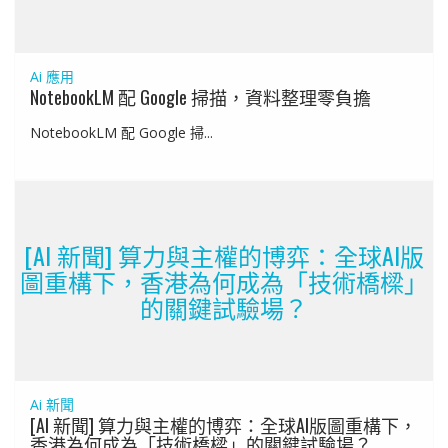
Ai 應用
NotebookLM 配 Google 掃描，資料整理零負擔
NotebookLM 配 Google 掃...
[AI 新聞] 算力與主權的博弈：全球AI版
圖重構下，香港為何成為「技術橋樑」
的關鍵試驗場？
Ai 新聞
[AI 新聞] 算力與主權的博弈：全球AI版圖重構下，
香港為何成為「技術橋樑」的關鍵試驗場？