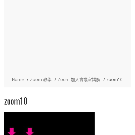
Home
Zoom 教學
Zoom 加入會議室講解
zoom10
zoom10