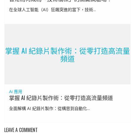
在全球人工智能（AI）狂飆突進的當下，技術...
掌握 AI 紀錄片製作術：從零打造高流量
頻道
Ai 應用
掌握 AI 紀錄片製作術：從零打造高流量頻道
全面解構 AI 紀錄片製作：從構思到自動化...
LEAVE A COMMENT