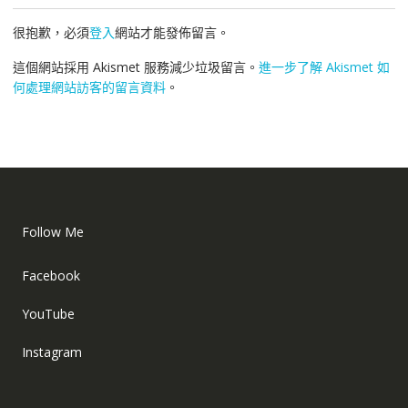
很抱歉，必須
登入
網站才能發佈留言。
這個網站採用 Akismet 服務減少垃圾留言。
進一步了解 Akismet 如
何處理網站訪客的留言資料
。
Follow Me
Facebook
YouTube
Instagram