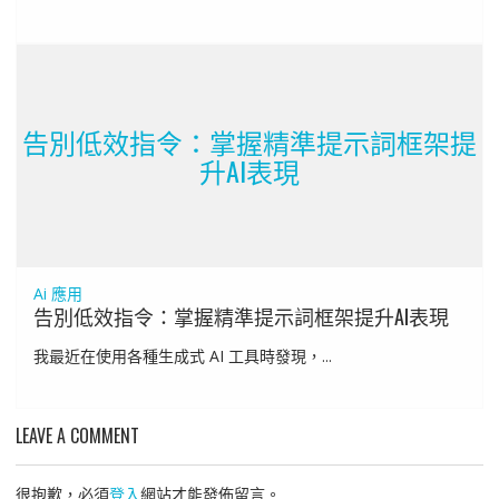
告別低效指令：掌握精準提示詞框架提
升AI表現
Ai 應用
告別低效指令：掌握精準提示詞框架提升AI表現
我最近在使用各種生成式 AI 工具時發現，...
LEAVE A COMMENT
很抱歉，必須
登入
網站才能發佈留言。