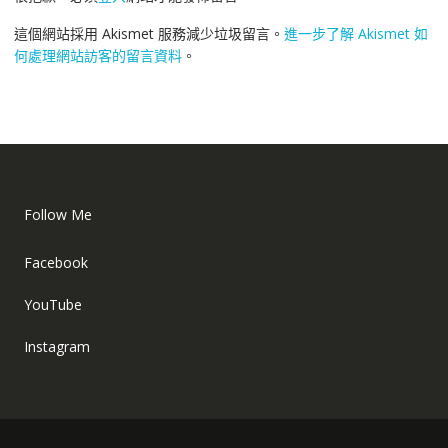
這個網站採用 Akismet 服務減少垃圾留言。
進一步了解 Akismet 如
何處理網站訪客的留言資料
。
Follow Me
Facebook
YouTube
Instagram