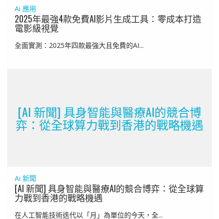
Ai 應用
2025年最強4款免費AI影片生成工具：零成本打造
電影級視覺
全面實測：2025年四款最強大且免費的AI...
[AI 新聞] 具身智能與醫療AI的競合博
弈：從全球算力戰到香港的戰略機遇
Ai 新聞
[AI 新聞] 具身智能與醫療AI的競合博弈：從全球算
力戰到香港的戰略機遇
在人工智能技術迭代以「月」為單位的今天，全...