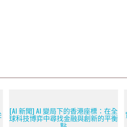
[AI 新聞] AI 變局下的香港座標：在全
尖
球科技博弈中尋找金融與創新的平衡
點