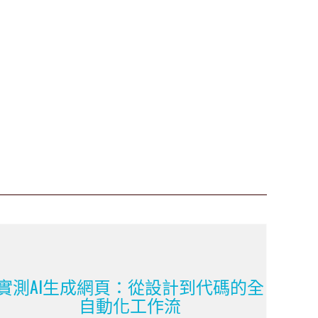
實測AI生成網頁：從設計到代碼的全
自動化工作流