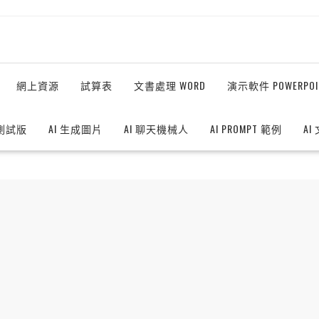
網上資源
試算表
文書處理 WORD
演示軟件 POWERPOI
測試版
AI 生成圖片
AI 聊天機械人
AI PROMPT 範例
AI