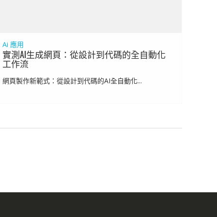
Ai 應用
實測AI生成網頁：從設計到代碼的全自動化
工作流
網頁製作新範式：從設計到代碼的AI全自動化...