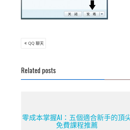
文
QQ 聊天
章
導
覽
Related posts
零成本掌握AI：五個適合新手的頂
免費課程推薦