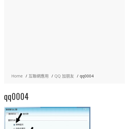
Home
互聯網應用
QQ 加朋友
qq0004
qq0004