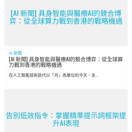
[AI 新聞] 具身智能與醫療AI的競合博
弈：從全球算力戰到香港的戰略機遇
Ai 新聞
[AI 新聞] 具身智能與醫療AI的競合博弈：從全球算
力戰到香港的戰略機遇
在人工智能技術迭代以「月」為單位的今天，全...
告別低效指令：掌握精準提示詞框架提
升AI表現