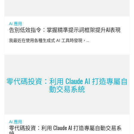
Ai 應用
告別低效指令：掌握精準提示詞框架提升AI表現
我最近在使用各種生成式 AI 工具時發現，...
零代碼投資：利用 Claude AI 打造專屬自
動交易系統
Ai 應用
零代碼投資：利用 Claude AI 打造專屬自動交易系
統