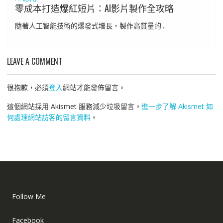
零成本打造爆紅短片：AI影片製作全攻略
隨著人工智能技術的爆發式增長，製作高質量的...
LEAVE A COMMENT
很抱歉，必須
登入
網站才能發佈留言。
這個網站採用 Akismet 服務減少垃圾留言。
進一步了解 Akismet 如
何處理網站訪客的留言資料
。
Follow Me
Facebook