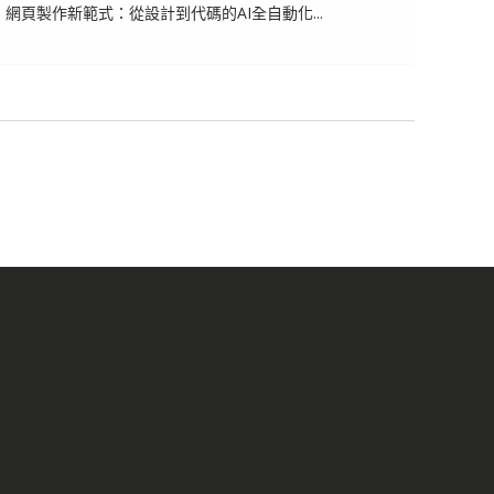
網頁製作新範式：從設計到代碼的AI全自動化...