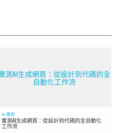
實測AI生成網頁：從設計到代碼的全
自動化工作流
Ai 應用
實測AI生成網頁：從設計到代碼的全自動化
工作流