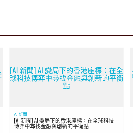
[AI 新聞] AI 變局下的香港座標：在全
尖
球科技博弈中尋找金融與創新的平衡
點
Ai 新聞
[AI 新聞] AI 變局下的香港座標：在全球科技
博弈中尋找金融與創新的平衡點