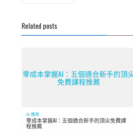
章
導
覽
Related posts
零成本掌握AI：五個適合新手的頂
免費課程推薦
Ai 應用
零成本掌握AI：五個適合新手的頂尖免費課
程推薦