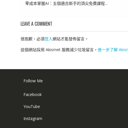
零成本掌握AI：五個適合新手的頂尖免費課程...
LEAVE A COMMENT
很抱歉，必須
登入
網站才能發佈留言。
這個網站採用 Akismet 服務減少垃圾留言。
進一步了解 Aki
Follow Me
Facebook
YouTube
Instagram