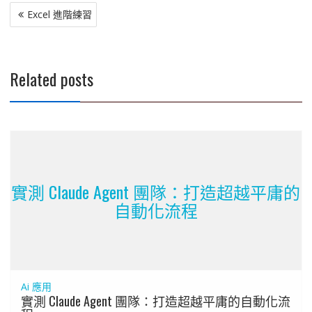
文
Excel 進階練習
章
導
覽
Related posts
實測 Claude Agent 團隊：打造超越平庸的
自動化流程
Ai 應用
實測 Claude Agent 團隊：打造超越平庸的自動化流