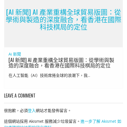
[AI 新聞] AI 產業重構全球貿易版圖：從
學術與製造的深度融合，看香港在國際
科技棋局的定位
Ai 新聞
[AI 新聞] AI 產業重構全球貿易版圖：從學術與製
造的深度融合，看香港在國際科技棋局的定位
在人工智能（AI）技術席捲全球的浪潮下，我...
LEAVE A COMMENT
很抱歉，必須
登入
網站才能發佈留言。
這個網站採用 Akismet 服務減少垃圾留言。
進一步了解 Akismet 如