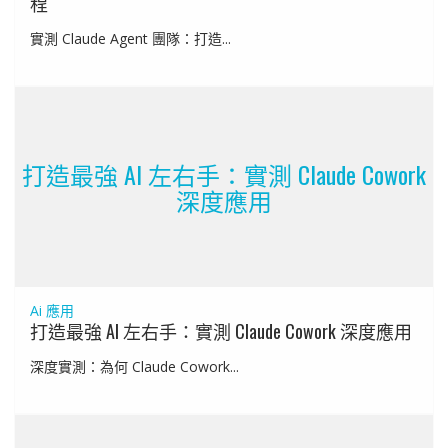
程
實測 Claude Agent 團隊：打造...
打造最強 AI 左右手：實測 Claude Cowork
深度應用
Ai 應用
打造最強 AI 左右手：實測 Claude Cowork 深度應用
深度實測：為何 Claude Cowork...