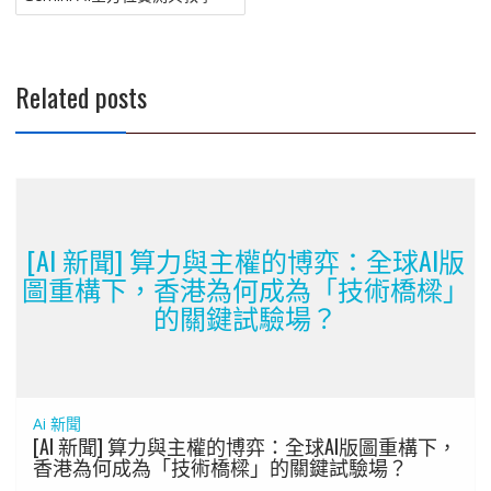
導
覽
Related posts
[AI 新聞] 算力與主權的博弈：全球AI版
圖重構下，香港為何成為「技術橋樑」
的關鍵試驗場？
Ai 新聞
[AI 新聞] 算力與主權的博弈：全球AI版圖重構下，
香港為何成為「技術橋樑」的關鍵試驗場？