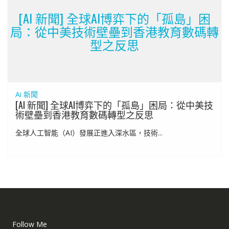
[AI 新聞] 全球AI博弈下的「孤島」困
局：從中美技術壁壘到香港教育數碼轉
型之反思
Ai 新聞
[AI 新聞] 全球AI博弈下的「孤島」困局：從中美技
術壁壘到香港教育數碼轉型之反思
全球人工智能（AI）發展正進入深水區，技術...
Follow Me