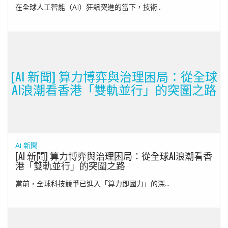
在全球人工智能（AI）狂飆突進的當下，技術...
[AI 新聞] 算力博弈與治理困局：從全球
AI浪潮看香港「雙軌並行」的突圍之路
Ai 新聞
[AI 新聞] 算力博弈與治理困局：從全球AI浪潮看香
港「雙軌並行」的突圍之路
當前，全球科技競爭已進入「算力即國力」的深...