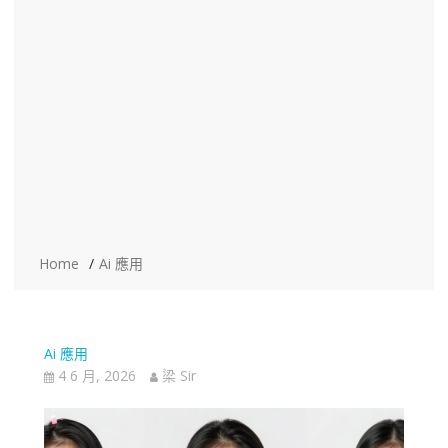
Home
Ai 應用
Ai 應用
4 6 月, 2026
梁 Sir