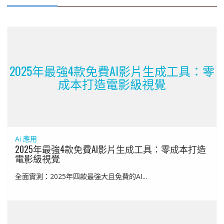
2025年最強4款免費AI影片生成工具：零
成本打造電影級視覺
Ai 應用
2025年最強4款免費AI影片生成工具：零成本打造
電影級視覺
全面實測：2025年四款最強大且免費的AI...