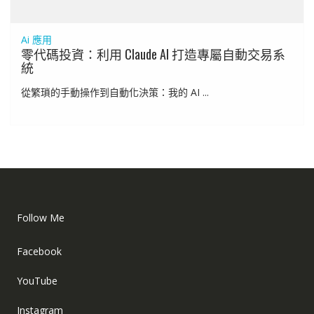
Ai 應用
零代碼投資：利用 Claude AI 打造專屬自動交易系
統
從繁瑣的手動操作到自動化決策：我的 AI ...
Follow Me
Facebook
YouTube
Instagram