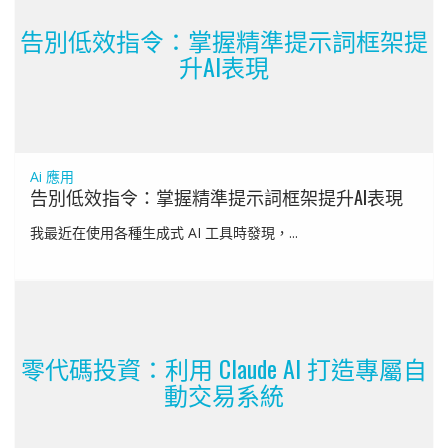
告別低效指令：掌握精準提示詞框架提
升AI表現
Ai 應用
告別低效指令：掌握精準提示詞框架提升AI表現
我最近在使用各種生成式 AI 工具時發現，...
零代碼投資：利用 Claude AI 打造專屬自
動交易系統