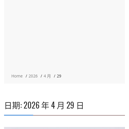
Home
2026
4 月
29
日期:
2026 年 4 月 29 日