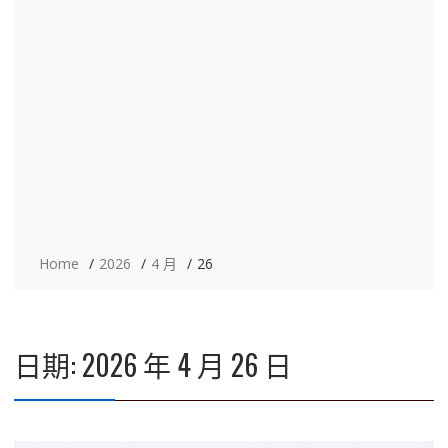
Home
2026
4 月
26
日期:
2026 年 4 月 26 日