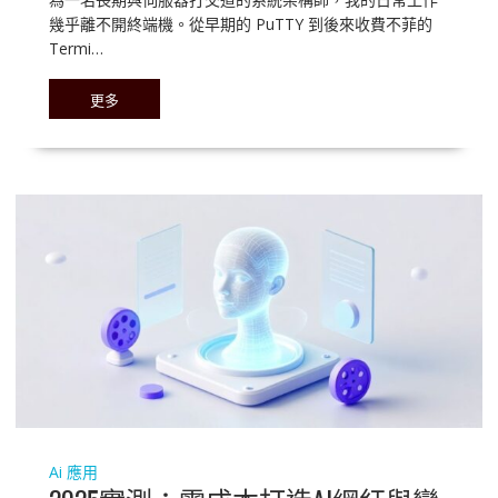
幾乎離不開終端機。從早期的 PuTTY 到後來收費不菲的
Termi…
更多
Ai 應用