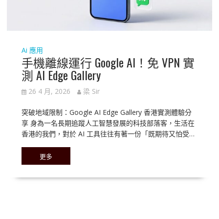
Ai 應用
手機離線運行 Google AI！免 VPN 實
測 AI Edge Gallery
26 4 月, 2026
梁 Sir
突破地域限制：Google AI Edge Gallery 香港實測體驗分
享 身為一名長期追蹤人工智慧發展的科技部落客，生活在
香港的我們，對於 AI 工具往往有著一份「既期待又怕受…
更多