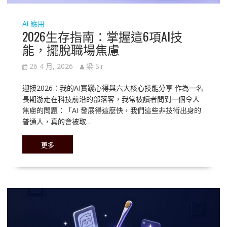
Ai 應用
2026生存指南：掌握這6項AI技
能，擺脫職場焦慮
26 4 月, 2026
梁 Sir
迎接2026：我的AI實踐心得與六大核心技能分享 作為一名
長期游走在科技前沿的部落客，我常被讀者問到一個令人
焦慮的問題：「AI 發展得這麼快，我們這些非技術出身的
普通人，真的會被取…
更多