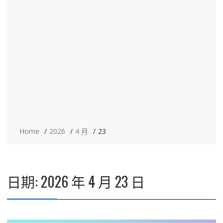
Home
2026
4 月
23
日期:
2026 年 4 月 23 日