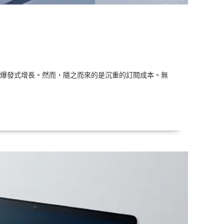
成的爆發式增長。然而，隨之而來的是沉重的訂閱成本。無