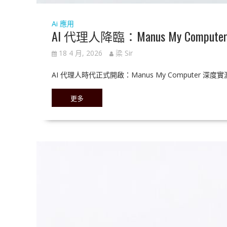
Ai 應用
AI 代理人降臨：Manus My Comp
18 4 月, 2026
梁 Sir
AI 代理人時代正式開啟：Manus My Comput
更多