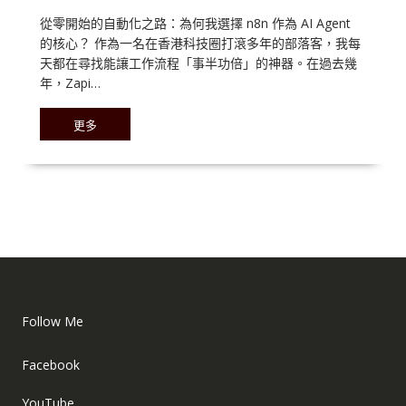
從零開始的自動化之路：為何我選擇 n8n 作為 AI Agent
的核心？ 作為一名在香港科技圈打滾多年的部落客，我每
天都在尋找能讓工作流程「事半功倍」的神器。在過去幾
年，Zapi…
更多
Follow Me
Facebook
YouTube