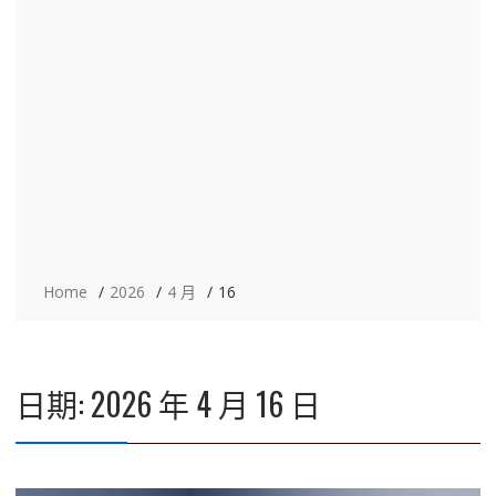
Home
2026
4 月
16
日期:
2026 年 4 月 16 日