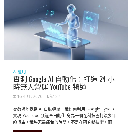
Ai 應用
實測 Google AI 自動化：打造 24 小
時無人營運 YouTube 頻道
16 4 月, 2026
梁 Sir
從剪輯地獄到 AI 自動導航：我如何利用 Google Lyria 3
實現 YouTube 頻道全自動化 身為一個在科技圈打滾多年
的博主，我每天最痛苦的時間，不是在研究新技術，而…