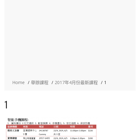
Home
舉辦課程
2017年4月份最新課程
1
1