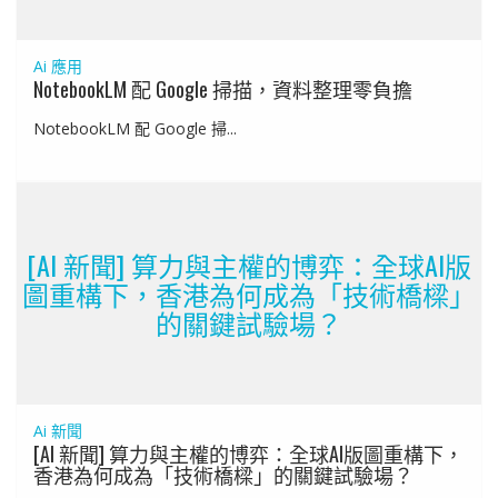
Ai 應用
NotebookLM 配 Google 掃描，資料整理零負擔
NotebookLM 配 Google 掃...
[AI 新聞] 算力與主權的博弈：全球AI版
圖重構下，香港為何成為「技術橋樑」
的關鍵試驗場？
Ai 新聞
[AI 新聞] 算力與主權的博弈：全球AI版圖重構下，
香港為何成為「技術橋樑」的關鍵試驗場？