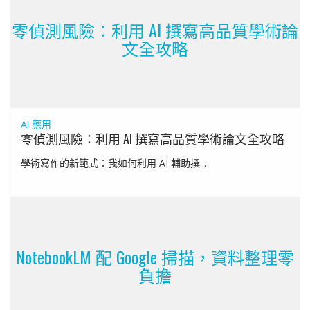
零偵測風險：利用 AI 撰寫高品質學術論
文全攻略
Ai 應用
零偵測風險：利用 AI 撰寫高品質學術論文全攻略
學術寫作的新範式：我如何利用 AI 輔助撰...
NotebookLM 配 Google 掃描，資料整理零
負擔