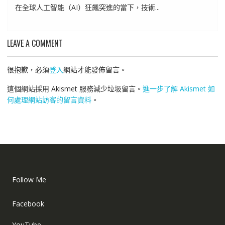
在全球人工智能（AI）狂飆突進的當下，技術...
LEAVE A COMMENT
很抱歉，必須
登入
網站才能發佈留言。
這個網站採用 Akismet 服務減少垃圾留言。
進一步了解 Akismet 如
何處理網站訪客的留言資料
。
Follow Me
Facebook
YouTube