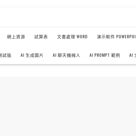
網上資源
試算表
文書處理 WORD
演示軟件 POWERPOI
測試版
AI 生成圖片
AI 聊天機械人
AI PROMPT 範例
AI