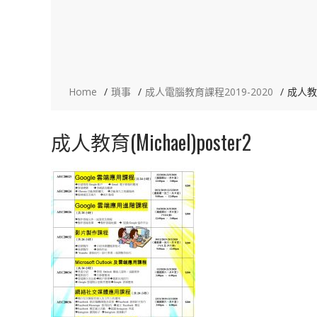
Home
瑣事
成人電腦教育課程2019-2020
成人教育(
成人教育(Michael)poster2