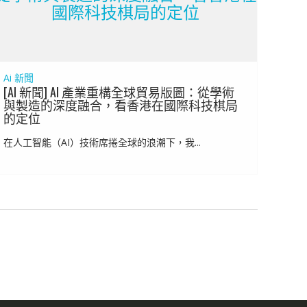
國際科技棋局的定位
Ai 新聞
[AI 新聞] AI 產業重構全球貿易版圖：從學術
與製造的深度融合，看香港在國際科技棋局
的定位
在人工智能（AI）技術席捲全球的浪潮下，我...