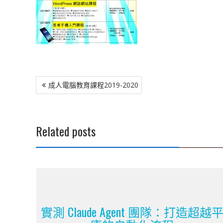
文
成人電腦教育課程2019-2020
章
導
覽
Related posts
實測 Claude Agent 團隊：打造超越