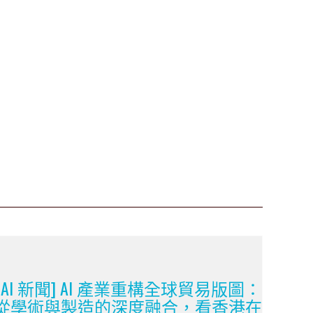
[AI 新聞] AI 產業重構全球貿易版圖：
從學術與製造的深度融合，看香港在