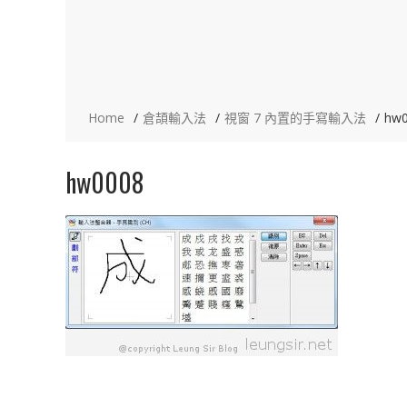
Home
倉頡輸入法
視窗 7 內置的手寫輸入法
hw
hw0008