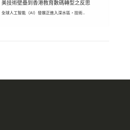
美技術壁壘到香港教育數碼轉型之反思
全球人工智能（AI）發展正進入深水區，技術...