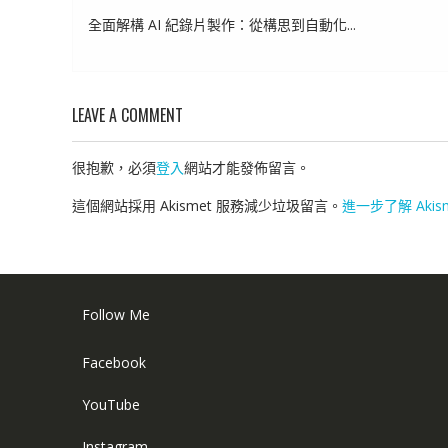
全面解構 AI 紀錄片製作：從構思到自動化...
LEAVE A COMMENT
很抱歉，必須
登入
網站才能發佈留言。
這個網站採用 Akismet 服務減少垃圾留言。
進一步了解 Aki
Follow Me
Facebook
YouTube
Instagram