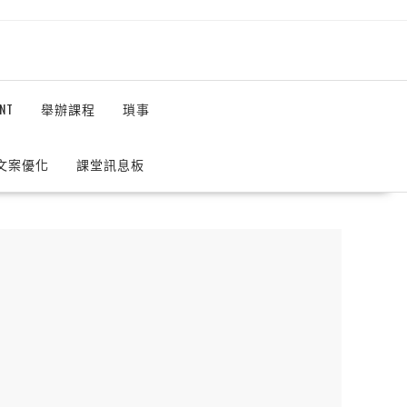
NT
舉辦課程
瑣事
 文案優化
課堂訊息板