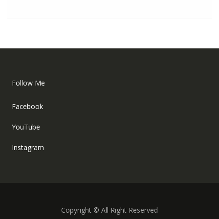
Follow Me
Facebook
YouTube
Instagram
Copyright © All Right Reserved