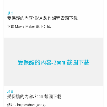
瑣事
受保護的內容: 影片製作課程資源下載
下載 Movie Maker 網址： ht...
受保護的內容: Zoom 截圖下載
瑣事
受保護的內容: Zoom 截圖下載
網址：https://drive.goog...