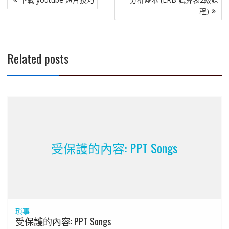
章
程)
導
覽
Related posts
受保護的內容: PPT Songs
瑣事
受保護的內容: PPT Songs