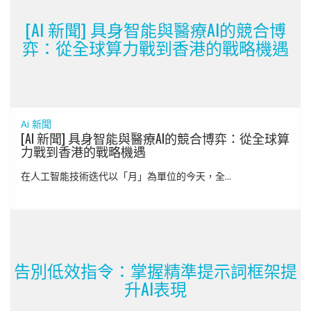
[AI 新聞] 具身智能與醫療AI的競合博
弈：從全球算力戰到香港的戰略機遇
Ai 新聞
[AI 新聞] 具身智能與醫療AI的競合博弈：從全球算
力戰到香港的戰略機遇
在人工智能技術迭代以「月」為單位的今天，全...
告別低效指令：掌握精準提示詞框架提
升AI表現