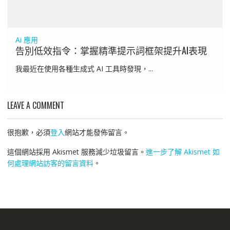
Ai 應用
告別低效指令：掌握精準提示詞框架提升AI表現
我最近在使用各種生成式 AI 工具時發現，...
LEAVE A COMMENT
很抱歉，必須
登入
網站才能發佈留言。
這個網站採用 Akismet 服務減少垃圾留言。
進一步了解 Akismet 如
何處理網站訪客的留言資料
。