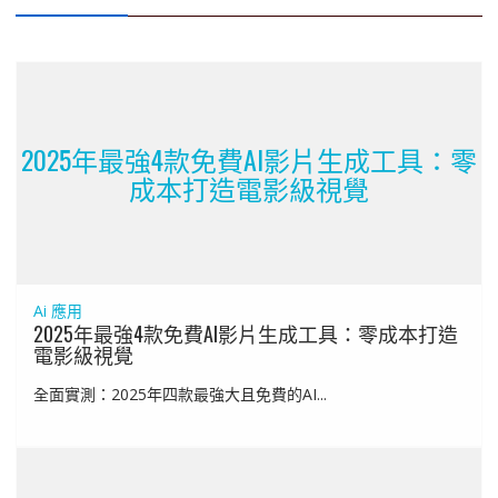
2025年最強4款免費AI影片生成工具：零
成本打造電影級視覺
Ai 應用
2025年最強4款免費AI影片生成工具：零成本打造
電影級視覺
全面實測：2025年四款最強大且免費的AI...