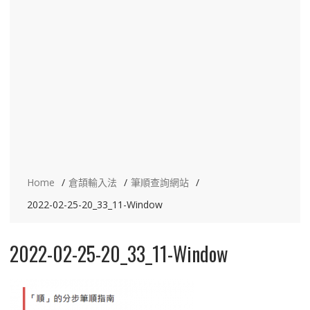
Home
倉頡輸入法
筆順查詢網站
2022-02-25-20_33_11-Window
2022-02-25-20_33_11-Window