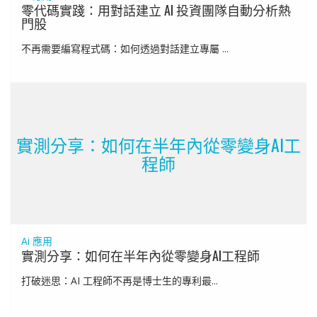
零代碼實踐：用對話建立 AI 投資團隊自動分析熱
門股
不再需要編寫程式碼：如何透過對話建立專屬 ...
實測分享：如何在半年內從零變身AI工
程師
Ai 應用
實測分享：如何在半年內從零變身AI工程師
打破迷思：AI 工程師不再是博士生的專利最...