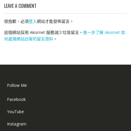
LEAVE A COMMENT
很抱歉，必須
登入
網站才能發佈留言。
這個網站採用 Akismet 服務減少垃圾留言。
進一步了解 Akismet 如
何處理網站訪客的留言資料
。
Follow Me
Facebook
YouTube
Instagram