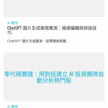
Ai 應用
ChatGPT 圖片生成進階實測：極速編輯與排版技
巧
ChatGPT 圖片生成實測：從零開始掌握...
零代碼實踐：用對話建立 AI 投資團隊自
動分析熱門股
Ai 應用