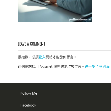
LEAVE A COMMENT
很抱歉，必須
登入
網站才能發佈留言。
這個網站採用 Akismet 服務減少垃圾留言。
進一步了解 Aki
Follow Me
Facebook