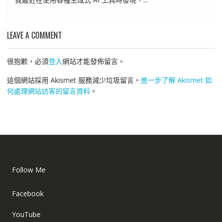
LEAVE A COMMENT
很抱歉，必須
登入
網站才能發佈留言。
這個網站採用 Akismet 服務減少垃圾留言。
進一步了解 Akismet 如
何處理網站訪客的留言資料
。
Follow Me
Facebook
YouTube