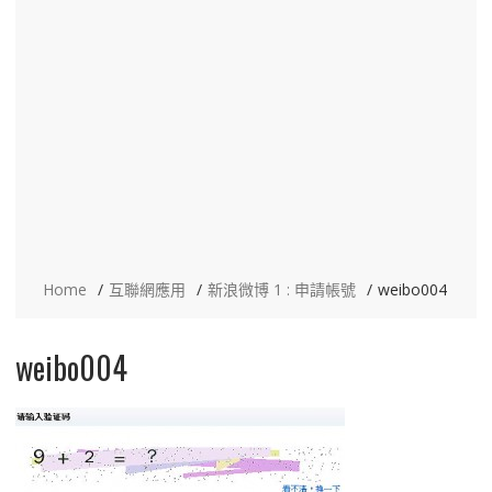
Home
互聯網應用
新浪微博 1 : 申請帳號
weibo004
weibo004