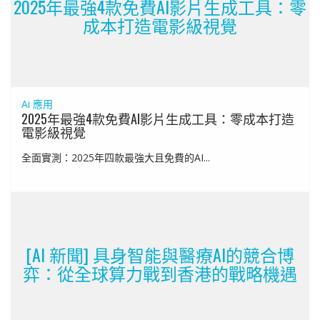
2025年最強4款免費AI影片生成工具：零
成本打造電影級視覺
Ai 應用
2025年最強4款免費AI影片生成工具：零成本打造
電影級視覺
全面實測：2025年四款最強大且免費的AI...
[AI 新聞] 具身智能與醫療AI的競合博
弈：從全球算力戰到香港的戰略機遇