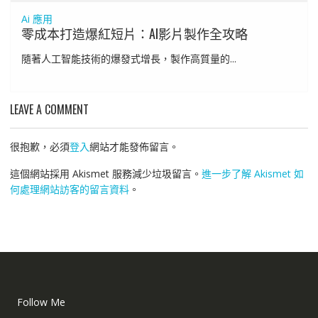
Ai 應用
零成本打造爆紅短片：AI影片製作全攻略
隨著人工智能技術的爆發式增長，製作高質量的...
LEAVE A COMMENT
很抱歉，必須
登入
網站才能發佈留言。
這個網站採用 Akismet 服務減少垃圾留言。
進一步了解 Akismet 如
何處理網站訪客的留言資料
。
Follow Me