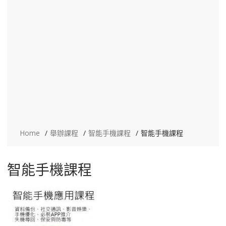
Home
舉辦課程
智能手機課程
智能手機課程
智能手機課程