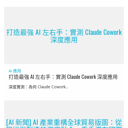
打造最強 AI 左右手：實測 Claude Cowork
深度應用
Ai 應用
打造最強 AI 左右手：實測 Claude Cowork 深度應用
深度實測：為何 Claude Cowork...
[AI 新聞] AI 產業重構全球貿易版圖：從