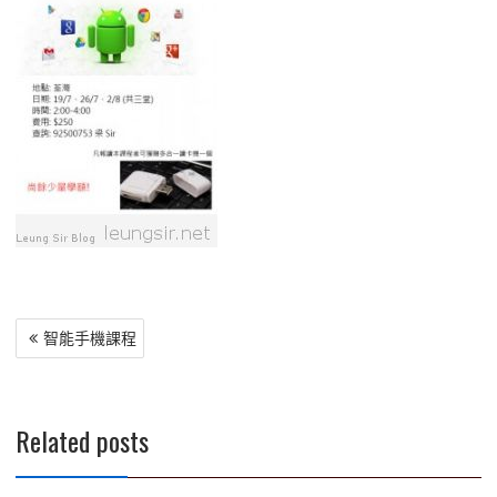
文
智能手機課程
章
導
覽
Related posts