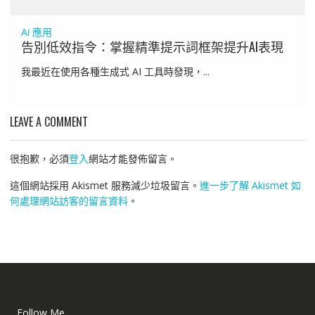
Ai 應用
告別低效指令：掌握精準提示詞框架提升AI表現
我最近在使用各種生成式 AI 工具時發現，...
LEAVE A COMMENT
很抱歉，必須
登入
網站才能發佈留言。
這個網站採用 Akismet 服務減少垃圾留言。
進一步了解 Akismet 如
何處理網站訪客的留言資料
。
Follow Me