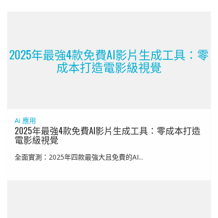
2025年最強4款免費AI影片生成工具：零
成本打造電影級視覺
Ai 應用
2025年最強4款免費AI影片生成工具：零成本打造
電影級視覺
全面實測：2025年四款最強大且免費的AI...