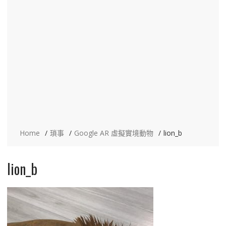
Home
瑣事
Google AR 虛擬實境動物
lion_b
lion_b