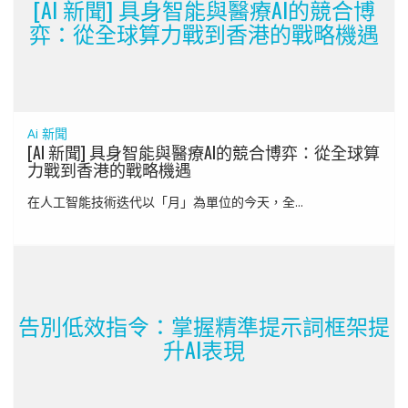
[AI 新聞] 具身智能與醫療AI的競合博
弈：從全球算力戰到香港的戰略機遇
Ai 新聞
[AI 新聞] 具身智能與醫療AI的競合博弈：從全球算
力戰到香港的戰略機遇
在人工智能技術迭代以「月」為單位的今天，全...
告別低效指令：掌握精準提示詞框架提
升AI表現