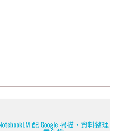
NotebookLM 配 Google 掃描，資料整理