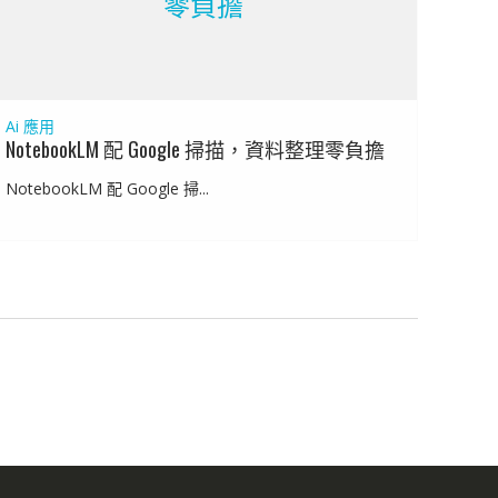
零負擔
Ai 應用
NotebookLM 配 Google 掃描，資料整理零負擔
NotebookLM 配 Google 掃...