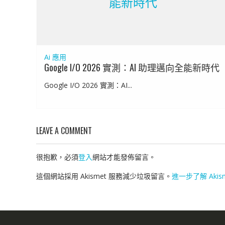
能新時代
Ai 應用
Google I/O 2026 實測：AI 助理邁向全能新時代
Google I/O 2026 實測：AI...
LEAVE A COMMENT
很抱歉，必須
登入
網站才能發佈留言。
這個網站採用 Akismet 服務減少垃圾留言。
進一步了解 Aki