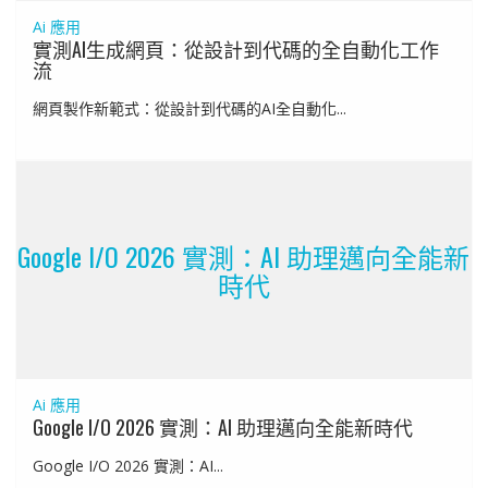
Ai 應用
實測AI生成網頁：從設計到代碼的全自動化工作
流
網頁製作新範式：從設計到代碼的AI全自動化...
Google I/O 2026 實測：AI 助理邁向全能新
時代
Ai 應用
Google I/O 2026 實測：AI 助理邁向全能新時代
Google I/O 2026 實測：AI...