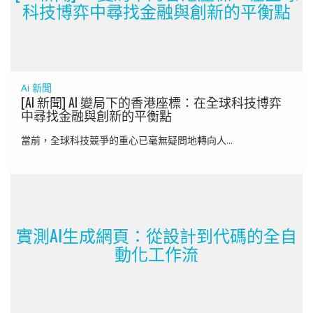
科技博弈中尋找金融與創新的平衡點
Ai 新聞
[AI 新聞] AI 變局下的香港座標：在全球科技博弈
中尋找金融與創新的平衡點
當前，全球科技競爭的重心已毫無疑問地轉向人...
實測AI生成網頁：從設計到代碼的全自
動化工作流