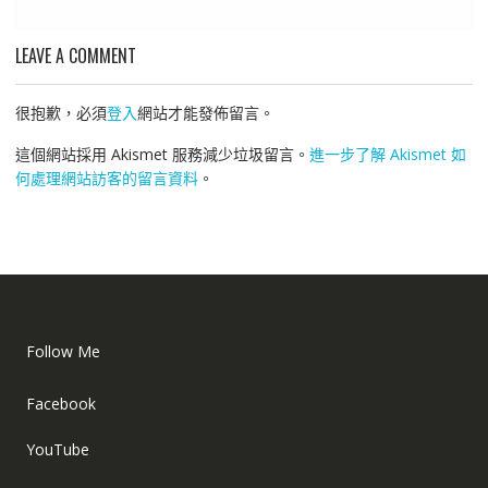
LEAVE A COMMENT
很抱歉，必須
登入
網站才能發佈留言。
這個網站採用 Akismet 服務減少垃圾留言。
進一步了解 Akismet 如
何處理網站訪客的留言資料
。
Follow Me
Facebook
YouTube