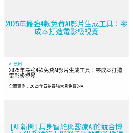
2025年最強4款免費AI影片生成工具：零
成本打造電影級視覺
Ai 應用
2025年最強4款免費AI影片生成工具：零成本打造
電影級視覺
全面實測：2025年四款最強大且免費的AI...
[AI 新聞] 具身智能與醫療AI的競合博