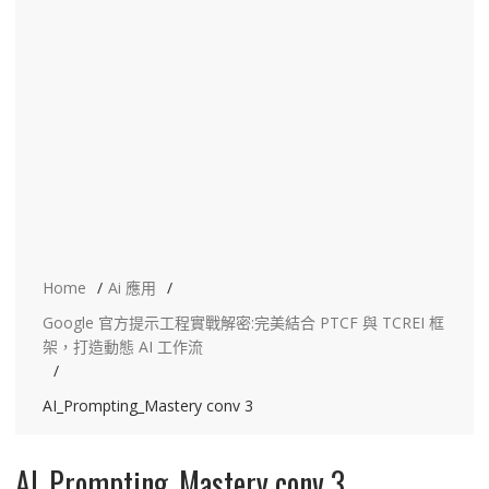
Home
Ai 應用
Google 官方提示工程實戰解密:完美結合 PTCF 與 TCREI 框
架，打造動態 AI 工作流
AI_Prompting_Mastery conv 3
AI_Prompting_Mastery conv 3