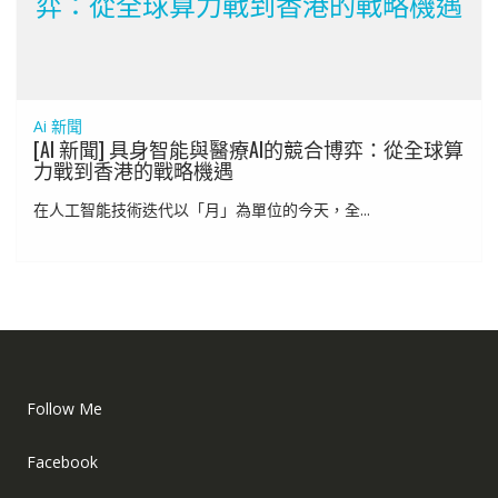
弈：從全球算力戰到香港的戰略機遇
Ai 新聞
[AI 新聞] 具身智能與醫療AI的競合博弈：從全球算
力戰到香港的戰略機遇
在人工智能技術迭代以「月」為單位的今天，全...
Follow Me
Facebook