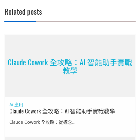
Related posts
Claude Cowork 全攻略：AI 智能助手實戰
教學
Ai 應用
Claude Cowork 全攻略：AI 智能助手實戰教學
Claude Cowork 全攻略：從概念...