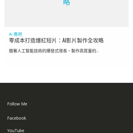
略
Ai 應用
零成本打造爆紅短片：AI影片製作全攻略
隨著人工智能技術的爆發式增長，製作高質量的...
Follow Me
Facebook
YouTube