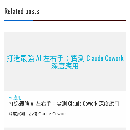
Related posts
打造最強 AI 左右手：實測 Claude Cowork
深度應用
Ai 應用
打造最強 AI 左右手：實測 Claude Cowork 深度應用
深度實測：為何 Claude Cowork...