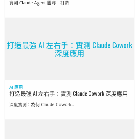
實測 Claude Agent 團隊：打造...
打造最強 AI 左右手：實測 Claude Cowork
深度應用
Ai 應用
打造最強 AI 左右手：實測 Claude Cowork 深度應用
深度實測：為何 Claude Cowork...