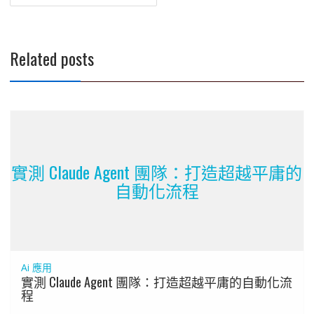
Related posts
實測 Claude Agent 團隊：打造超越平庸的
自動化流程
Ai 應用
實測 Claude Agent 團隊：打造超越平庸的自動化流
程