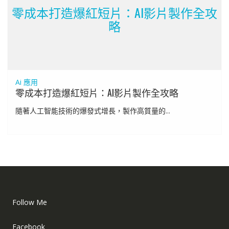
零成本打造爆紅短片：AI影片製作全攻
略
Ai 應用
零成本打造爆紅短片：AI影片製作全攻略
隨著人工智能技術的爆發式增長，製作高質量的...
Follow Me
Facebook