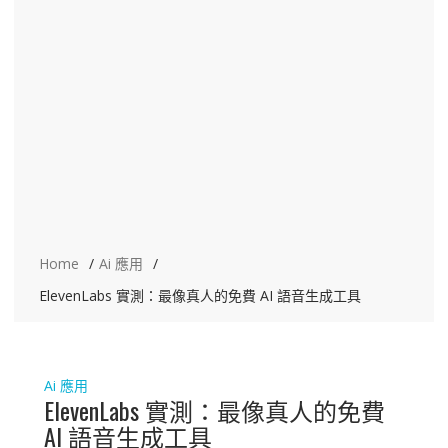
Home
Ai 應用
ElevenLabs 實測：最像真人的免費 AI 語音生成工具
Ai 應用
ElevenLabs 實測：最像真人的免費
AI 語音生成工具