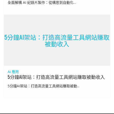
全面解構 AI 紀錄片製作：從構思到自動化...
5分鐘AI架站：打造高流量工具網站賺取
被動收入
Ai 應用
5分鐘AI架站：打造高流量工具網站賺取被動收入
5分鐘AI架站：打造高流量工具網站賺取被動...