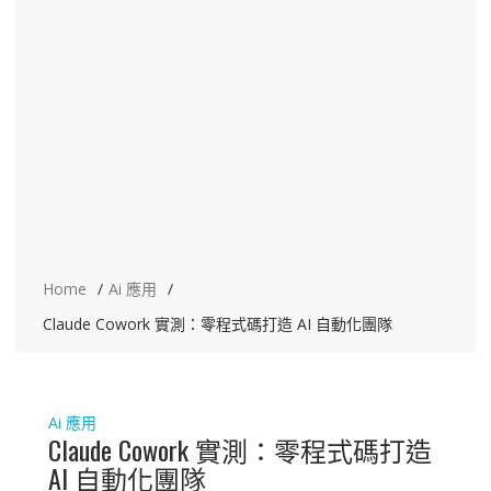
Home
Ai 應用
Claude Cowork 實測：零程式碼打造 AI 自動化團隊
Ai 應用
Claude Cowork 實測：零程式碼打造
AI 自動化團隊