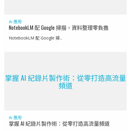
Ai 應用
NotebookLM 配 Google 掃描，資料整理零負擔
NotebookLM 配 Google 掃...
掌握 AI 紀錄片製作術：從零打造高流量
頻道
Ai 應用
掌握 AI 紀錄片製作術：從零打造高流量頻道