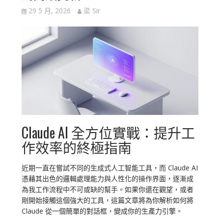
29 5 月, 2026
梁 Sir
Claude AI 全方位實戰：提升工
作效率的終極指南
近期一直在嘗試不同的生成式人工智能工具，而 Claude AI
憑藉其出色的邏輯處理能力與人性化的操作界面，逐漸成
為我工作流程中不可或缺的幫手。如果你還在觀望，或者
剛開始接觸這個強大的工具，這篇文章將為你解析如何將
Claude 從一個簡單的對話框，變成你的生產力引擎。