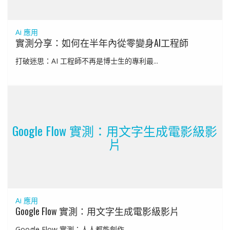
Ai 應用
實測分享：如何在半年內從零變身AI工程師
打破迷思：AI 工程師不再是博士生的專利最...
Google Flow 實測：用文字生成電影級影
片
Ai 應用
Google Flow 實測：用文字生成電影級影片
Google Flow 實測：人人都能創作...