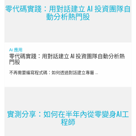
零代碼實踐：用對話建立 AI 投資團隊自
動分析熱門股
Ai 應用
零代碼實踐：用對話建立 AI 投資團隊自動分析熱
門股
不再需要編寫程式碼：如何透過對話建立專屬 ...
實測分享：如何在半年內從零變身AI工
程師