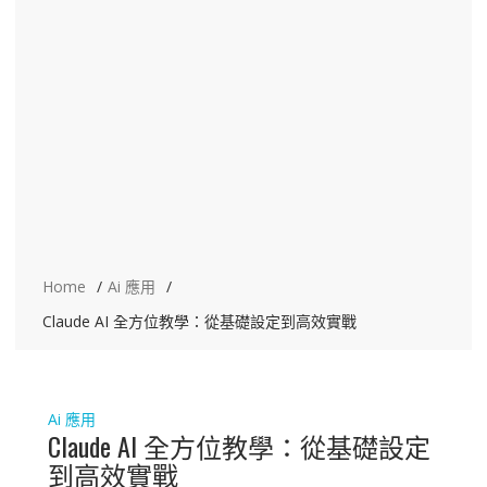
Home
Ai 應用
Claude AI 全方位教學：從基礎設定到高效實戰
Ai 應用
Claude AI 全方位教學：從基礎設定
到高效實戰