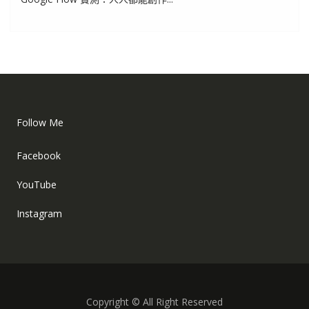
Follow Me
Facebook
YouTube
Instagram
Copyright © All Right Reserved