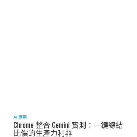
Ai 應用
Chrome 整合 Gemini 實測：一鍵總結
比價的生產力利器