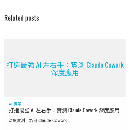
覽
Related posts
打造最強 AI 左右手：實測 Claude Cowork
深度應用
Ai 應用
打造最強 AI 左右手：實測 Claude Cowork 深度應用
深度實測：為何 Claude Cowork...