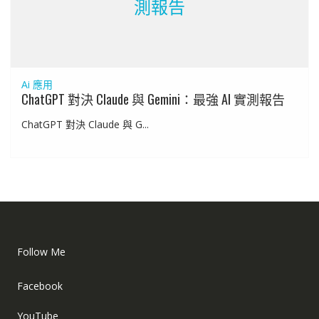
測報告
Ai 應用
ChatGPT 對決 Claude 與 Gemini：最強 AI 實測報告
ChatGPT 對決 Claude 與 G...
Follow Me
Facebook
YouTube