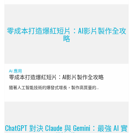
零成本打造爆紅短片：AI影片製作全攻
略
Ai 應用
零成本打造爆紅短片：AI影片製作全攻略
隨著人工智能技術的爆發式增長，製作高質量的...
ChatGPT 對決 Claude 與 Gemini：最強 AI 實