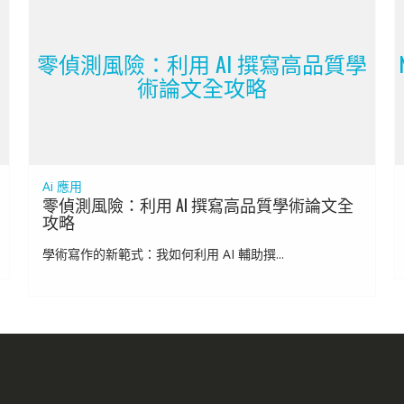
全
零偵測風險：利用 AI 撰寫高品質學
術論文全攻略
Ai 應用
零偵測風險：利用 AI 撰寫高品質學術論文全
攻略
學術寫作的新範式：我如何利用 AI 輔助撰...