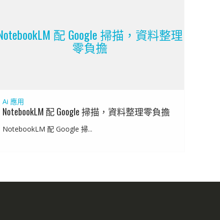
NotebookLM 配 Google 掃描，資料整理
零負擔
Ai 應用
NotebookLM 配 Google 掃描，資料整理零負擔
NotebookLM 配 Google 掃...