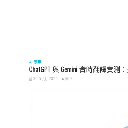
Ai 應用
ChatGPT 與 Gemini 實時翻譯
30 5 月, 2026
梁 Sir