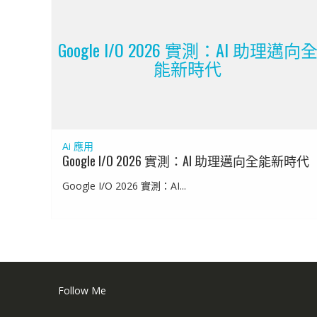
Google I/O 2026 實測：AI 助理邁向
能新時代
Ai 應用
Google I/O 2026 實測：AI 助理邁向全能新時代
Google I/O 2026 實測：AI...
Follow Me