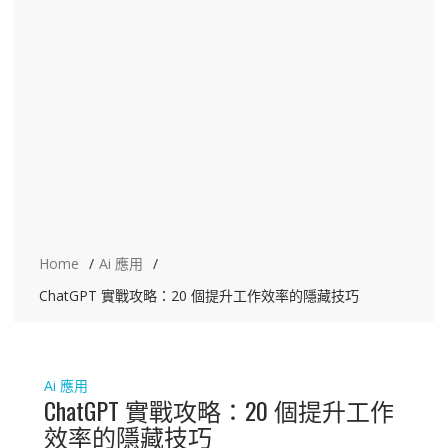
Home
Ai 應用
ChatGPT 實戰攻略：20 個提升工作效率的隱藏技巧
Ai 應用
ChatGPT 實戰攻略：20 個提升工作
效率的隱藏技巧