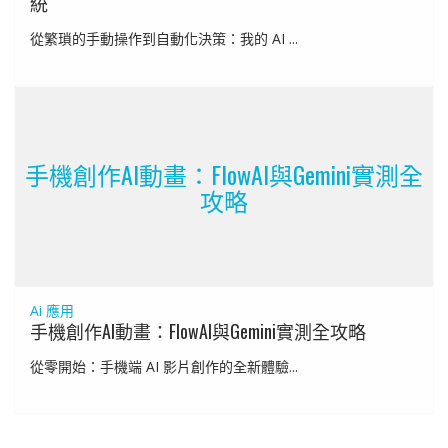
統
從繁瑣的手動操作到自動化決策：我的 AI ...
手機創作AI動畫：FlowAI與Gemini實測全
攻略
Ai 應用
手機創作AI動畫：FlowAI與Gemini實測全攻略
從零開始：手機端 AI 影片創作的全新體驗...