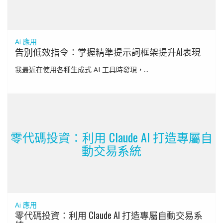
Ai 應用
告別低效指令：掌握精準提示詞框架提升AI表現
我最近在使用各種生成式 AI 工具時發現，...
零代碼投資：利用 Claude AI 打造專屬自
動交易系統
Ai 應用
零代碼投資：利用 Claude AI 打造專屬自動交易系