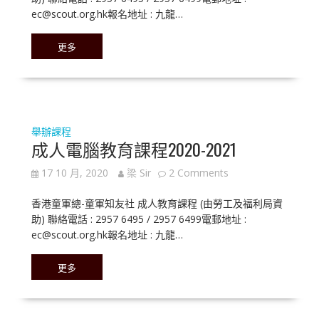
ec@scout.org.hk報名地址 : 九龍…
更多
舉辦課程
成人電腦教育課程2020-2021
17 10 月, 2020
梁 Sir
2 Comments
香港童軍總-童軍知友社 成人教育課程 (由勞工及福利局資
助) 聯絡電話 : 2957 6495 / 2957 6499電郵地址 :
ec@scout.org.hk報名地址 : 九龍…
更多