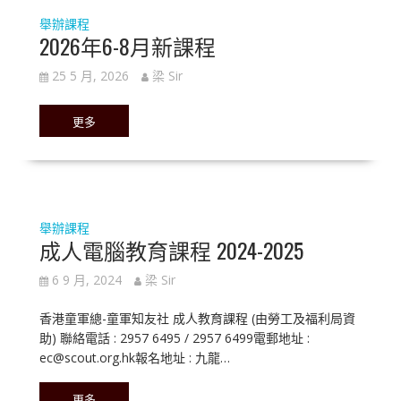
舉辦課程
2026年6-8月新課程
25 5 月, 2026
梁 Sir
更多
舉辦課程
成人電腦教育課程 2024-2025
6 9 月, 2024
梁 Sir
香港童軍總-童軍知友社 成人教育課程 (由勞工及福利局資
助) 聯絡電話 : 2957 6495 / 2957 6499電郵地址 :
ec@scout.org.hk報名地址 : 九龍…
更多