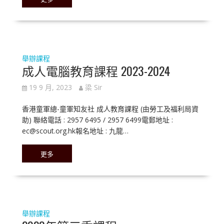
舉辦課程
成人電腦教育課程 2023-2024
19 9 月, 2023
梁 Sir
香港童軍總-童軍知友社 成人教育課程 (由勞工及福利局資
助) 聯絡電話 : 2957 6495 / 2957 6499電郵地址 :
ec@scout.org.hk報名地址 : 九龍…
更多
舉辦課程