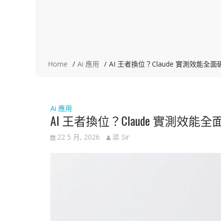
Home
Ai 應用
AI 王者換位？Claude 實測效能全
Ai 應用
AI 王者換位？Claude 實測效能
22 5 月, 2026
梁 Sir