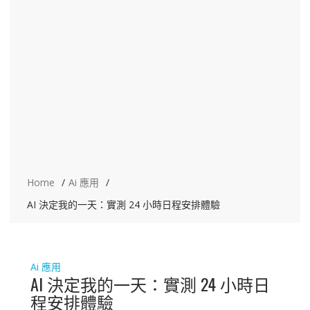
Home
Ai 應用
AI 決定我的一天：實測 24 小時日程安排體驗
Ai 應用
AI 決定我的一天：實測 24 小時日
程安排體驗