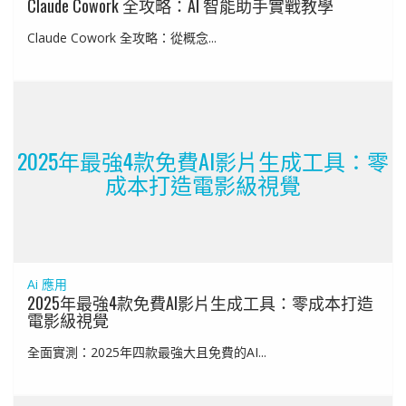
Claude Cowork 全攻略：AI 智能助手實戰教學
Claude Cowork 全攻略：從概念...
2025年最強4款免費AI影片生成工具：零
成本打造電影級視覺
Ai 應用
2025年最強4款免費AI影片生成工具：零成本打造
電影級視覺
全面實測：2025年四款最強大且免費的AI...