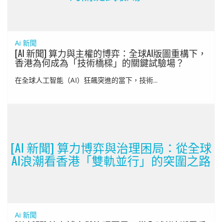
Ai 新聞
[AI 新聞] 算力與主權的博弈：全球AI版圖重構下，
香港為何成為「技術橋樑」的關鍵試驗場？
在全球人工智能（AI）狂飆突進的當下，技術...
[AI 新聞] 算力博弈與治理困局：從全球
AI浪潮看香港「雙軌並行」的突圍之路
Ai 新聞