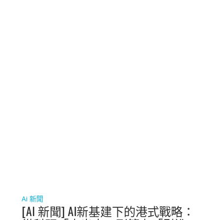
Ai 新聞
[AI 新聞] AI新基建下的港式戰略：