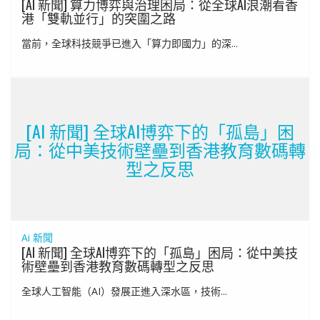
[AI 新聞] 算力博弈與治理困局：從全球AI浪潮看香
港「雙軌並行」的突圍之路
當前，全球科技競爭已進入「算力即國力」的深...
[AI 新聞] 全球AI博弈下的「孤島」困
局：從中美技術壁壘到香港教育數碼轉
型之反思
Ai 新聞
[AI 新聞] 全球AI博弈下的「孤島」困局：從中美技
術壁壘到香港教育數碼轉型之反思
全球人工智能（AI）發展正進入深水區，技術...