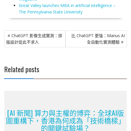
Great Valley launches MBA in artificial intelligence –
The Pennsylvania State University
文
ChatGPT 影像生成實測：排
比 ChatGPT 更強：Manus AI
章
版設計從此不求人
全自動化實測體驗
導
覽
Related posts
[AI 新聞] 算力與主權的博弈：全球AI版
圖重構下，香港為何成為「技術橋樑」
的關鍵試驗場？