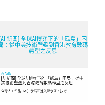
[AI 新聞] 全球AI博弈下的「孤島」困
局：從中美技術壁壘到香港教育數碼
轉型之反思
Ai 新聞
[AI 新聞] 全球AI博弈下的「孤島」困局：從中
美技術壁壘到香港教育數碼轉型之反思
全球人工智能（AI）發展正進入深水區，技術...