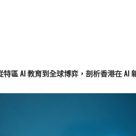
區 AI 教育到全球博弈，剖析香港在 AI