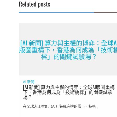
Related posts
[AI 新聞] 算力與主權的博弈：全球A
版圖重構下，香港為何成為「技術
樑」的關鍵試驗場？
Ai 新聞
[AI 新聞] 算力與主權的博弈：全球AI版圖重構
下，香港為何成為「技術橋樑」的關鍵試驗
場？
在全球人工智能（AI）狂飆突進的當下，技術...