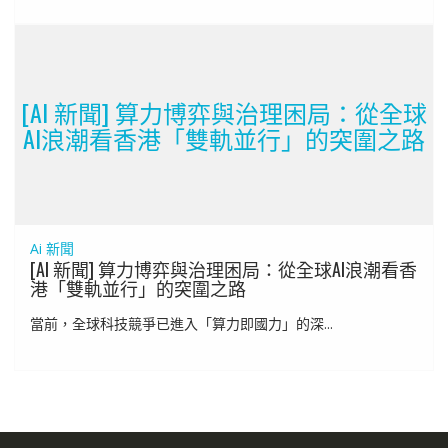
[AI 新聞] 算力博弈與治理困局：從全球
AI浪潮看香港「雙軌並行」的突圍之路
Ai 新聞
[AI 新聞] 算力博弈與治理困局：從全球AI浪潮看香
港「雙軌並行」的突圍之路
當前，全球科技競爭已進入「算力即國力」的深...