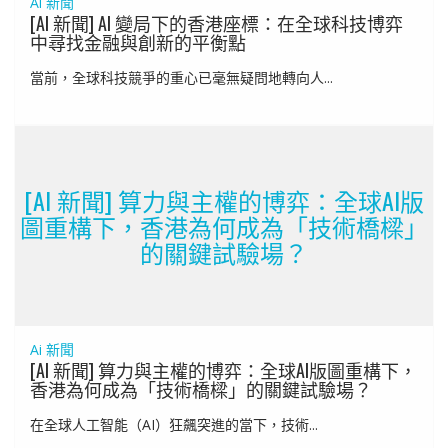
Ai 新聞
[AI 新聞] AI 變局下的香港座標：在全球科技博弈
中尋找金融與創新的平衡點
當前，全球科技競爭的重心已毫無疑問地轉向人...
[AI 新聞] 算力與主權的博弈：全球AI版
圖重構下，香港為何成為「技術橋樑」
的關鍵試驗場？
Ai 新聞
[AI 新聞] 算力與主權的博弈：全球AI版圖重構下，
香港為何成為「技術橋樑」的關鍵試驗場？
在全球人工智能（AI）狂飆突進的當下，技術...